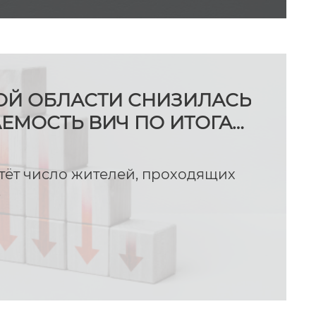
ОЙ ОБЛАСТИ СНИЗИЛАСЬ
ЕМОСТЬ ВИЧ ПО ИТОГАМ
тёт число жителей, проходящих
.