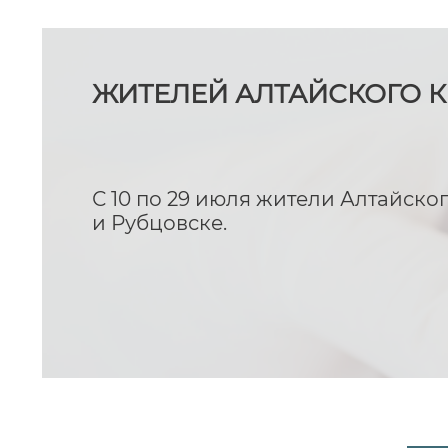
ЖИТЕЛЕЙ АЛТАЙСКОГО К
С 10 по 29 июля жители Алтайско
и Рубцовске.