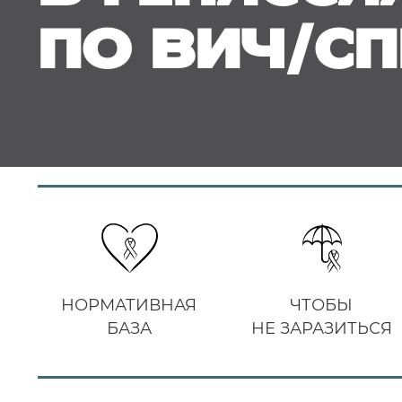
по ВИЧ/С
НОРМАТИВНАЯ
ЧТОБЫ
БАЗА
НЕ ЗАРАЗИТЬСЯ