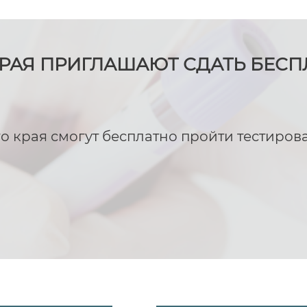
РАЯ ПРИГЛАШАЮТ СДАТЬ БЕСП
го края смогут бесплатно пройти тестиров