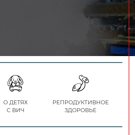
О ДЕТЯХ
РЕПРОДУКТИВНОЕ
С ВИЧ
ЗДОРОВЬЕ