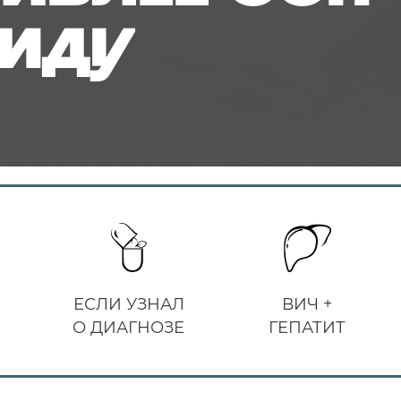
ПИДу
ЕСЛИ УЗНАЛ
ВИЧ +
О ДИАГНОЗЕ
ГЕПАТИТ