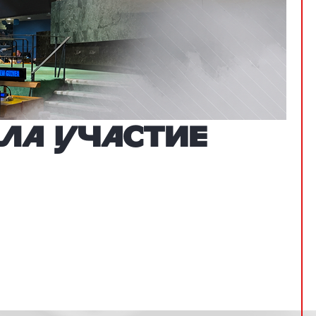
ла участие