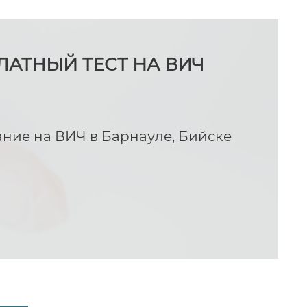
ЛАТНЫЙ ТЕСТ НА ВИЧ
ание на ВИЧ в Барнауле, Бийске