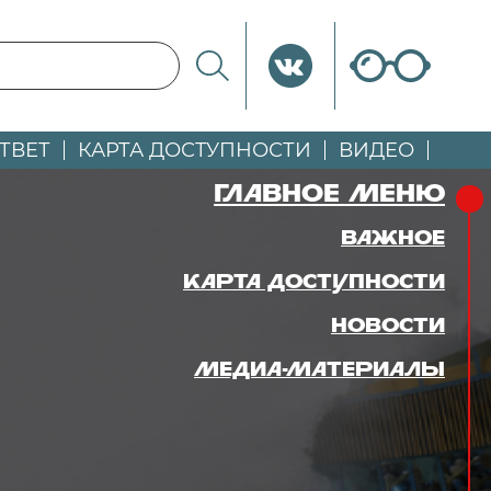
ТВЕТ
КАРТА ДОСТУПНОСТИ
ВИДЕО
главное меню
важное
КАРТА ДОСТУПНОСТИ
новости
Медиа-материалы