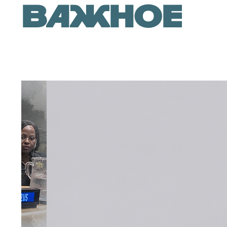
важное