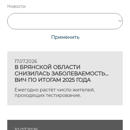
Новости
Применить
17.07.2026
В БРЯНСКОЙ ОБЛАСТИ
СНИЗИЛАСЬ ЗАБОЛЕВАЕМОСТЬ
ВИЧ ПО ИТОГАМ 2025 ГОДА
Ежегодно растёт число жителей,
проходящих тестирование.
10.07.2026