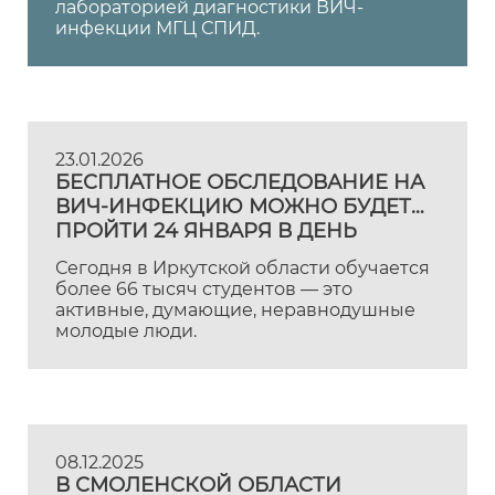
лабораторией диагностики ВИЧ-
инфекции МГЦ СПИД.
23.01.2026
БЕСПЛАТНОЕ ОБСЛЕДОВАНИЕ НА
ВИЧ-ИНФЕКЦИЮ МОЖНО БУДЕТ
ПРОЙТИ 24 ЯНВАРЯ В ДЕНЬ
РОССИЙСКОГО СТУДЕНЧЕСТВА
Сегодня в Иркутской области обучается
более 66 тысяч студентов — это
активные, думающие, неравнодушные
молодые люди.
08.12.2025
В СМОЛЕНСКОЙ ОБЛАСТИ