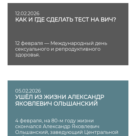
12.02.2026
КАК И ГДЕ СДЕЛАТЬ ТЕСТ НА ВИЧ?
12 февраля — Международный день
сексуального и репродуктивного
здоровья.
05.02.2026
УШЁЛ ИЗ ЖИЗНИ АЛЕКСАНДР
ЯКОВЛЕВИЧ ОЛЬШАНСКИЙ
4 февраля, на 80-м году жизни
скончался Александр Яковлевич
Ольшанский, заведующий Центральной