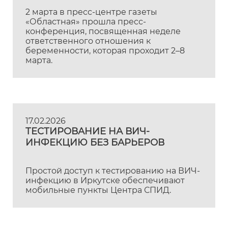
РЕБЕНКА
2 марта в пресс-центре газеты
«Областная» прошла пресс-
конференция, посвященная неделе
ответственного отношения к
беременности, которая проходит 2–8
марта.
17.02.2026
ТЕСТИРОВАНИЕ НА ВИЧ-
ИНФЕКЦИЮ БЕЗ БАРЬЕРОВ
Простой доступ к тестированию на ВИЧ-
инфекцию в Иркутске обеспечивают
мобильные пункты Центра СПИД.