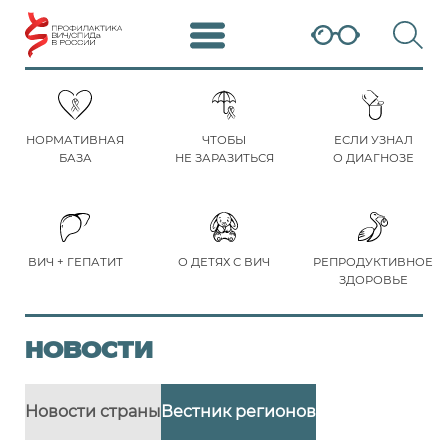
НОРМАТИВНАЯ
ЧТОБЫ
ЕСЛИ УЗНАЛ
БАЗА
НЕ ЗАРАЗИТЬСЯ
О ДИАГНОЗЕ
ВИЧ + ГЕПАТИТ
О ДЕТЯХ С ВИЧ
РЕПРОДУКТИВНОЕ
ЗДОРОВЬЕ
НОВОСТИ
Новости страны
Вестник регионов