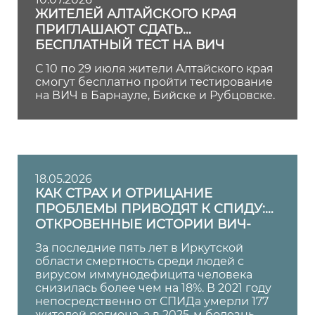
ЖИТЕЛЕЙ АЛТАЙСКОГО КРАЯ
ПРИГЛАШАЮТ СДАТЬ
БЕСПЛАТНЫЙ ТЕСТ НА ВИЧ
С 10 по 29 июля жители Алтайского края
смогут бесплатно пройти тестирование
на ВИЧ в Барнауле, Бийске и Рубцовске.
18.05.2026
КАК СТРАХ И ОТРИЦАНИЕ
ПРОБЛЕМЫ ПРИВОДЯТ К СПИДУ:
ОТКРОВЕННЫЕ ИСТОРИИ ВИЧ-
ДИССИДЕНТОВ
За последние пять лет в Иркутской
области смертность среди людей с
вирусом иммунодефицита человека
снизилась более чем на 18%. В 2021 году
непосредственно от СПИДа умерли 177
жителей региона, а в 2025-м болезнь