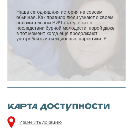
КАРТА ДОСТУПНОСТИ
Изменить локацию