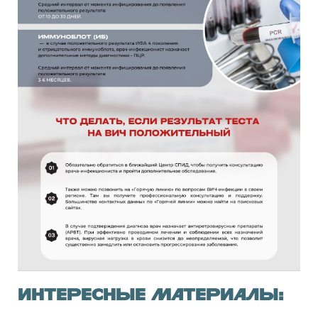
Интересные материалы: