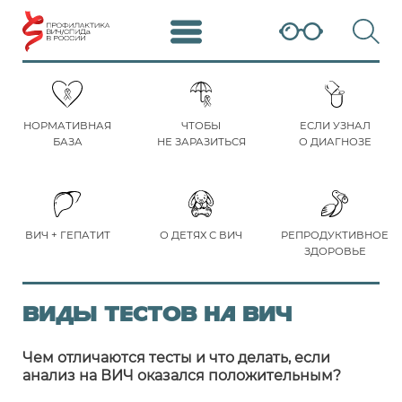
НОРМАТИВНАЯ
ЧТОБЫ
ЕСЛИ УЗНАЛ
БАЗА
НЕ ЗАРАЗИТЬСЯ
О ДИАГНОЗЕ
ВИЧ + ГЕПАТИТ
О ДЕТЯХ С ВИЧ
РЕПРОДУКТИВНОЕ
ЗДОРОВЬЕ
Виды тестов на ВИЧ
Чем отличаются тесты и что делать, если
анализ на ВИЧ оказался положительным?