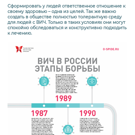
Сформировать у людей ответственное отношение к
своему здоровью –
одна из целей. Так же важно
создать в обществе полностью толерантную среду
для людей с ВИЧ. Только в таких условиях они могут
спокойно обследоваться и конструктивно подходить
к лечению.