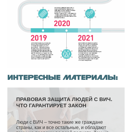
Интересные материалы: