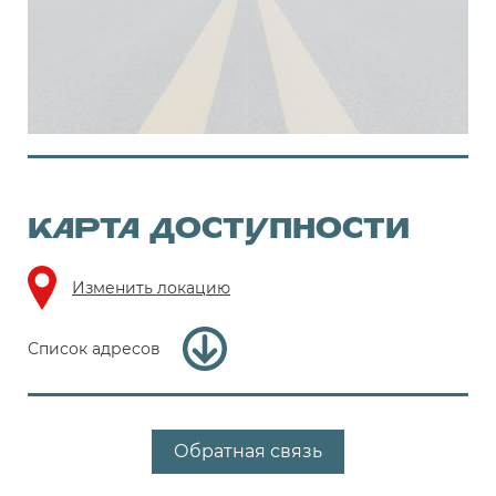
КАРТА ДОСТУПНОСТИ
Изменить локацию
Список адресов
Обратная связь