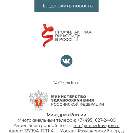
Предложить новость
© O-spide.ru
Минздрав России
Многоканальный телефон:
+7 (495) 627-24-00
Адрес электронной почты:
info@minzdrav.gov.ru
Адрес: 127994, ГСП-4, г. Москва, Рахмановский пер, д.