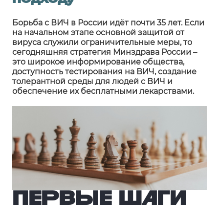
подходу
Борьба с ВИЧ в России идёт почти 35 лет. Если
на начальном этапе основной защитой от
вируса служили ограничительные меры, то
сегодняшняя стратегия Минздрава России –
это широкое информирование общества,
доступность тестирования на ВИЧ, создание
толерантной среды для людей с ВИЧ и
обеспечение их бесплатными лекарствами.
ПЕРВЫЕ ШАГИ