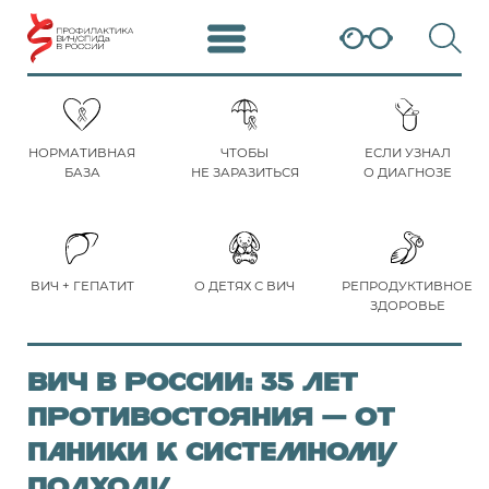
НОРМАТИВНАЯ
ЧТОБЫ
ЕСЛИ УЗНАЛ
БАЗА
НЕ ЗАРАЗИТЬСЯ
О ДИАГНОЗЕ
ВИЧ + ГЕПАТИТ
О ДЕТЯХ С ВИЧ
РЕПРОДУКТИВНОЕ
ЗДОРОВЬЕ
ВИЧ в России: 35 лет
противостояния — от
паники к системному