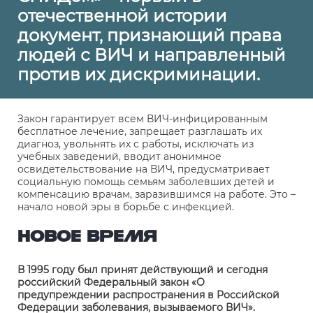
отечественной истории
документ, признающий права
людей с ВИЧ и направленный
против их дискриминации.
Закон гарантирует всем ВИЧ-инфицированным
бесплатное лечение, запрещает разглашать их
диагноз, увольнять их с работы, исключать из
учебных заведений, вводит анонимное
освидетельствование на ВИЧ, предусматривает
социальную помощь семьям заболевших детей и
компенсацию врачам, заразившимся на работе. Это –
начало новой эры в борьбе с инфекцией.
НОВОЕ ВРЕМЯ
В 1995 году был принят действующий и сегодня
российский Федеральный закон «О
предупреждении распространения в Российской
Федерации заболевания, вызываемого ВИЧ».