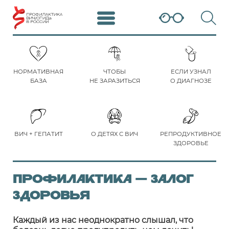
НОРМАТИВНАЯ
ЧТОБЫ
ЕСЛИ УЗНАЛ
БАЗА
НЕ ЗАРАЗИТЬСЯ
О ДИАГНОЗЕ
ВИЧ + ГЕПАТИТ
О ДЕТЯХ С ВИЧ
РЕПРОДУКТИВНОЕ
ЗДОРОВЬЕ
Профилактика — залог
здоровья
Каждый из нас неоднократно слышал, что