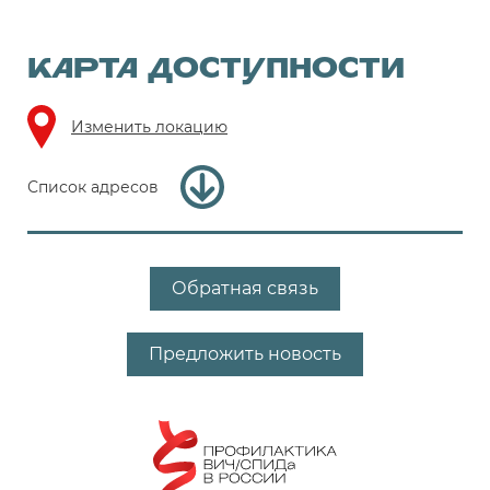
КАРТА ДОСТУПНОСТИ
Изменить локацию
Список адресов
Обратная связь
Предложить новость