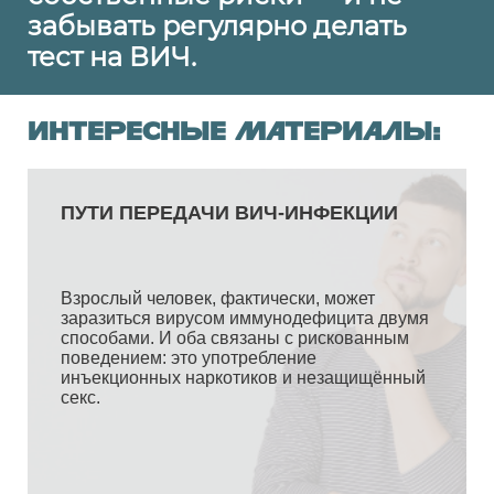
забывать регулярно делать
тест на ВИЧ.
Интересные материалы: