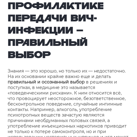
ПРОФИЛАКТИКЕ
ПЕРЕДАЧИ ВИЧ-
ИНФЕКЦИИ –
ПРАВИЛЬНЫЙ
ВЫБОР
Знания — это хорошо, но только их — недостаточно.
На их основании крайне важно еще и делать
правильный и осознанный выбор
в решениях и
поступках, в медицине это называется
«поведенческими рисками». К ним относится всё,
что провоцирует неосторожное, безответственное,
бесконтрольное поведение, случайные интимные
контакты. Например, алкоголь, употребление
психотропных веществ зачастую являются
причинами необдуманных половых связей, а
употребление инъекционных наркотиков приводит
не только к потере самоконтроля, но и при