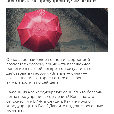
болезнь легче предупредить, чем лечить!
Обладание наиболее полной информацией
позволяет человеку принимать взвешенное
решение в каждой конкретной ситуации, не
действовать «наобум». «Знание — сила» —
высказывание, которое не теряет своей
актуальности и по сей день.
Каждый из нас неоднократно слышал, что болезнь
легче предупредить, чем лечить! Конечно, это
относится и к ВИЧ-инфекции. Как же можно
«предупредить» ВИЧ? Давайте выделим основные
моменты.