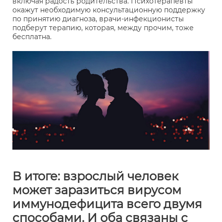
включая радость родительства. Психотерапевты
окажут необходимую консультационную поддержку
по принятию диагноза, врачи-инфекционисты
подберут терапию, которая, между прочим, тоже
бесплатна.
В итоге: взрослый человек
может заразиться вирусом
иммунодефицита всего двумя
способами. И оба связаны с