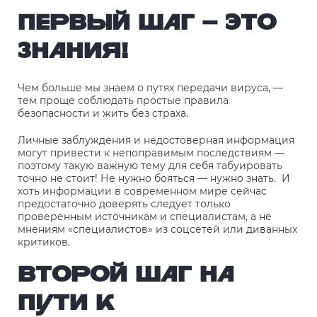
ПЕРВЫЙ ШАГ – ЭТО
ЗНАНИЯ!
Чем больше мы знаем о путях передачи вируса, —
тем проще соблюдать простые правила
безопасности и жить без страха.
Личные заблуждения и недостоверная информация
могут привести к непоправимым последствиям —
поэтому такую важную тему для себя табуировать
точно не стоит! Не нужно бояться — нужно знать. И
хоть информации в современном мире сейчас
предостаточно доверять следует только
проверенным источникам и специалистам, а не
мнениям «специалистов» из соцсетей или диванных
критиков.
ВТОРОЙ ШАГ НА
ПУТИ К