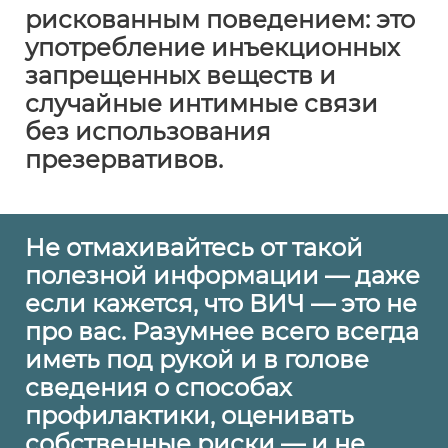
рискованным поведением: это
употребление инъекционных
запрещенных веществ и
случайные интимные связи
без использования
презервативов.
Не отмахивайтесь от такой
полезной информации — даже
если кажется, что ВИЧ — это не
про вас. Разумнее всего всегда
иметь под рукой и в голове
сведения о способах
профилактики, оценивать
собственные риски — и не