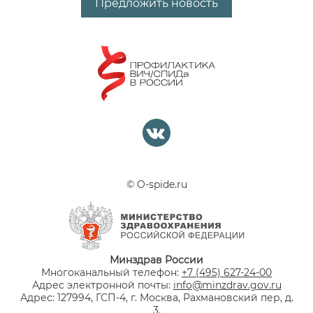
Предложить новость
© O-spide.ru
Минздрав России
Многоканальный телефон:
+7 (495) 627-24-00
Адрес электронной почты:
info@minzdrav.gov.ru
Адрес: 127994, ГСП-4, г. Москва, Рахмановский пер, д.
3.