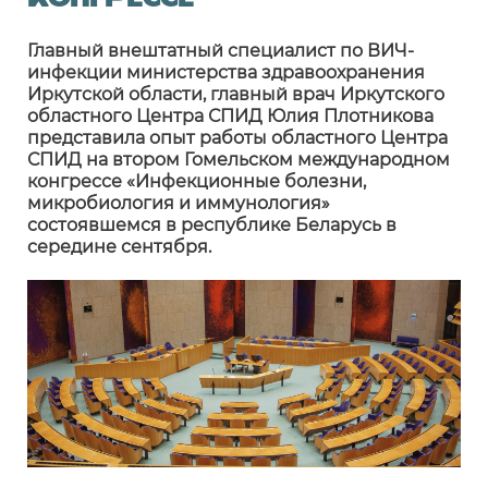
конгрессе
Главный внештатный специалист по ВИЧ-
инфекции министерства здравоохранения
Иркутской области, главный врач Иркутского
областного Центра СПИД Юлия Плотникова
представила опыт работы областного Центра
СПИД на втором Гомельском международном
конгрессе «Инфекционные болезни,
микробиология и иммунология»
состоявшемся в республике Беларусь в
середине сентября.