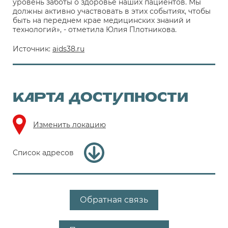
уровень заботы о здоровье наших пациентов. Мы
должны активно участвовать в этих событиях, чтобы
быть на переднем крае медицинских знаний и
технологий», - отметила Юлия Плотникова.
Источник:
aids38.ru
КАРТА ДОСТУПНОСТИ
Изменить локацию
Список адресов
Обратная связь