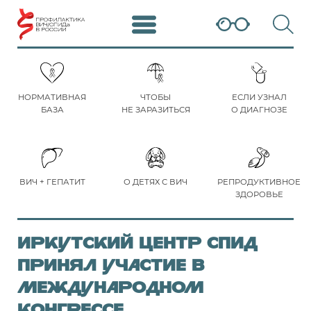
НОРМАТИВНАЯ
ЧТОБЫ
ЕСЛИ УЗНАЛ
БАЗА
НЕ ЗАРАЗИТЬСЯ
О ДИАГНОЗЕ
ВИЧ + ГЕПАТИТ
О ДЕТЯХ С ВИЧ
РЕПРОДУКТИВНОЕ
ЗДОРОВЬЕ
Иркутский Центр СПИД
принял участие в
международном