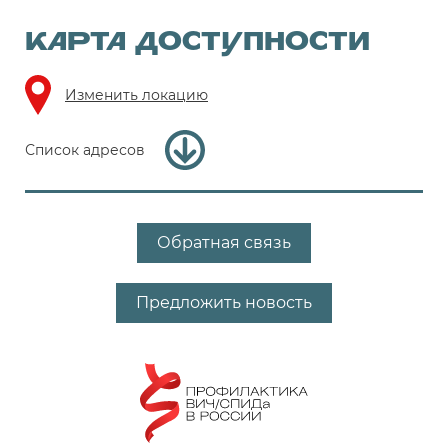
КАРТА ДОСТУПНОСТИ
Изменить локацию
Список адресов
Обратная связь
Предложить новость