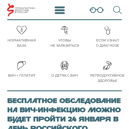
НОРМАТИВНАЯ
ЧТОБЫ
ЕСЛИ УЗНАЛ
БАЗА
НЕ ЗАРАЗИТЬСЯ
О ДИАГНОЗЕ
ВИЧ + ГЕПАТИТ
О ДЕТЯХ С ВИЧ
РЕПРОДУКТИВНОЕ
ЗДОРОВЬЕ
Бесплатное обследование
на ВИЧ-инфекцию можно
будет пройти 24 января в