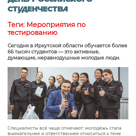
День Российского
студенчества
Теги:
Мероприятия по
тестированию
Сегодня в Иркутской области обучается более
66 тысяч студентов — это активные,
думающие, неравнодушные молодые люди.
Специалисты всё чаще отмечают: молодёжь стала
внимательнее и ответственнее относиться к теме