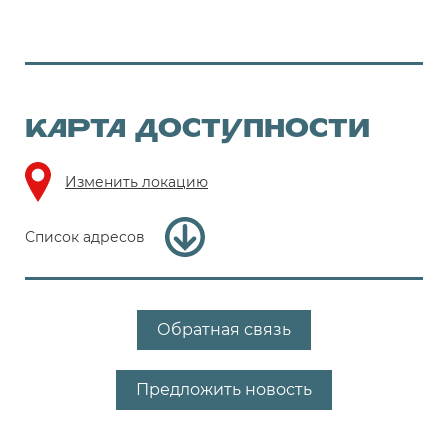
КАРТА ДОСТУПНОСТИ
Изменить локацию
Список адресов
Обратная связь
Предложить новость