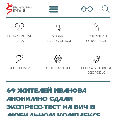
НОРМАТИВНАЯ
ЧТОБЫ
ЕСЛИ УЗНАЛ
БАЗА
НЕ ЗАРАЗИТЬСЯ
О ДИАГНОЗЕ
ВИЧ + ГЕПАТИТ
О ДЕТЯХ С ВИЧ
РЕПРОДУКТИВНОЕ
ЗДОРОВЬЕ
69 жителей Иванова
анонимно сдали
экспресс-тест на ВИЧ в