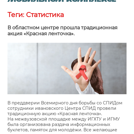
мобильном комплексе
Теги:
Статистика
В областном центре прошла традиционная
акция «Красная ленточка».
В преддверии Всемирного дня борьбы со СПИДом
сотрудники ивановского Центра СПИД провели
традиционную акцию «Красная ленточка».
На межвузовской площадке между ИГХТУ и ИГМУ
была организована раздача информационных
буклетов, памяток для молодёжи. Все желающие