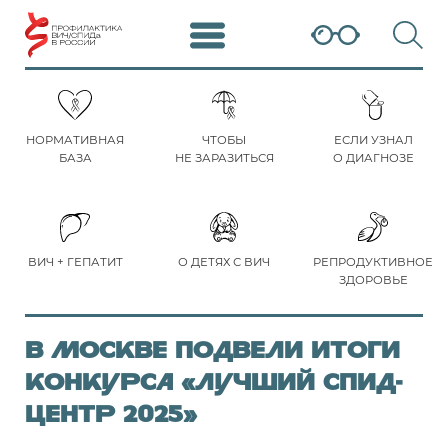
НОРМАТИВНАЯ
ЧТОБЫ
ЕСЛИ УЗНАЛ
БАЗА
НЕ ЗАРАЗИТЬСЯ
О ДИАГНОЗЕ
ВИЧ + ГЕПАТИТ
О ДЕТЯХ С ВИЧ
РЕПРОДУКТИВНОЕ
ЗДОРОВЬЕ
В Москве подвели итоги
конкурса «Лучший СПИД-
центр 2025»