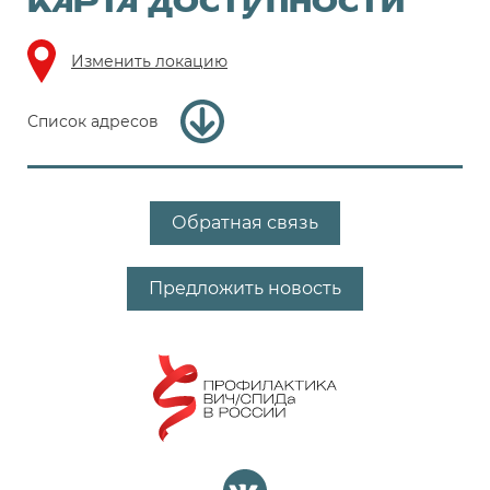
КАРТА ДОСТУПНОСТИ
Изменить локацию
Список адресов
Обратная связь
Предложить новость