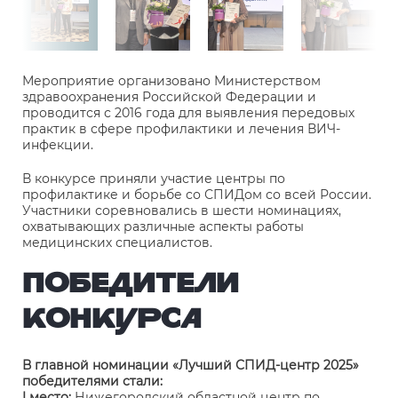
Мероприятие организовано Министерством
здравоохранения Российской Федерации и
проводится с 2016 года для выявления передовых
практик в сфере профилактики и лечения ВИЧ-
инфекции.
В конкурсе приняли участие центры по
профилактике и борьбе со СПИДом со всей России.
Участники соревновались в шести номинациях,
охватывающих различные аспекты работы
медицинских специалистов.
Победители
конкурса
В главной номинации «Лучший СПИД-центр 2025»
победителями стали:
I место:
Нижегородский областной центр по