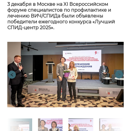
3 декабря в Москве на XI Всероссийском
форуме специалистов по профилактике и
лечению ВИЧ/СПИДа были объявлены
победители ежегодного конкурса «Лучший
СПИД-центр 2025».