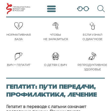
НОРМАТИВНАЯ
ЧТОБЫ
ЕСЛИ УЗНАЛ
БАЗА
НЕ ЗАРАЗИТЬСЯ
О ДИАГНОЗЕ
ВИЧ + ГЕПАТИТ
О ДЕТЯХ С ВИЧ
РЕПРОДУКТИВНОЕ
ЗДОРОВЬЕ
Гепатит: пути передачи,
профилактика, лечение
Гепатит в переводе с латыни означает