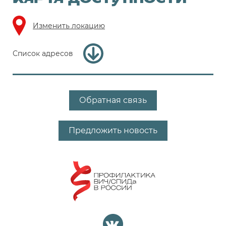
Изменить локацию
Список адресов
Обратная связь
Предложить новость