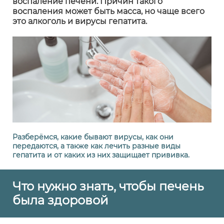
воспаление печени. Причин такого
воспаления может быть масса, но чаще всего
это алкоголь и вирусы гепатита.
Разберёмся, какие бывают вирусы, как они
передаются, а также как лечить разные виды
гепатита и от каких из них защищает прививка.
Что нужно знать, чтобы печень
была здоровой