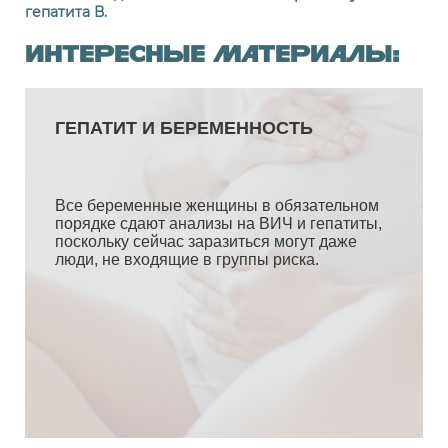
гепатита В.
Интересные материалы: