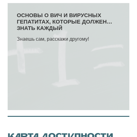
КАРТА ДОСТУПНОСТИ